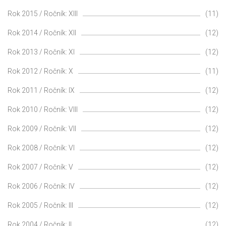
Rok 2015 / Ročník: XIII
(11)
Rok 2014 / Ročník: XII
(12)
Rok 2013 / Ročník: XI
(12)
Rok 2012 / Ročník: X
(11)
Rok 2011 / Ročník: IX
(12)
Rok 2010 / Ročník: VIII
(12)
Rok 2009 / Ročník: VII
(12)
Rok 2008 / Ročník: VI
(12)
Rok 2007 / Ročník: V
(12)
Rok 2006 / Ročník: IV
(12)
Rok 2005 / Ročník: III
(12)
Rok 2004 / Ročník: II
(12)