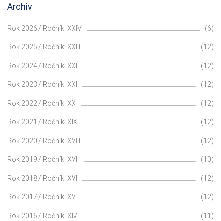
Archiv
Rok 2026 / Ročník: XXIV
(6)
Rok 2025 / Ročník: XXIII
(12)
Rok 2024 / Ročník: XXII
(12)
Rok 2023 / Ročník: XXI
(12)
Rok 2022 / Ročník: XX
(12)
Rok 2021 / Ročník: XIX
(12)
Rok 2020 / Ročník: XVIII
(12)
Rok 2019 / Ročník: XVII
(10)
Rok 2018 / Ročník: XVI
(12)
Rok 2017 / Ročník: XV
(12)
Rok 2016 / Ročník: XIV
(11)