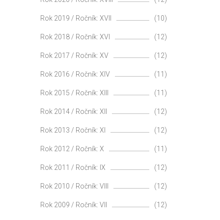
Rok 2019 / Ročník: XVII
(10)
Rok 2018 / Ročník: XVI
(12)
Rok 2017 / Ročník: XV
(12)
Rok 2016 / Ročník: XIV
(11)
Rok 2015 / Ročník: XIII
(11)
Rok 2014 / Ročník: XII
(12)
Rok 2013 / Ročník: XI
(12)
Rok 2012 / Ročník: X
(11)
Rok 2011 / Ročník: IX
(12)
Rok 2010 / Ročník: VIII
(12)
Rok 2009 / Ročník: VII
(12)