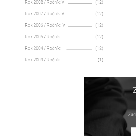
Rok 2008 / Ročník: VI
(12)
Rok 2007 / Ročník: V
(12)
Rok 2006 / Ročník: IV
(12)
Rok 2005 / Ročník: III
(12)
Rok 2004 / Ročník: II
(12)
Rok 2003 / Ročník: I
(1)
Zade