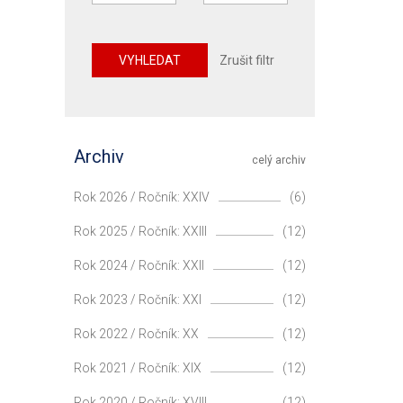
VYHLEDAT
Zrušit filtr
Archiv
celý archiv
Rok 2026 / Ročník: XXIV
(6)
Rok 2025 / Ročník: XXIII
(12)
Rok 2024 / Ročník: XXII
(12)
Rok 2023 / Ročník: XXI
(12)
Rok 2022 / Ročník: XX
(12)
Rok 2021 / Ročník: XIX
(12)
Rok 2020 / Ročník: XVIII
(12)