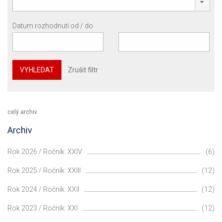
Datum rozhodnutí od / do
VYHLEDAT
Zrušit filtr
celý archiv
Archiv
Rok 2026 / Ročník: XXIV
(6)
Rok 2025 / Ročník: XXIII
(12)
Rok 2024 / Ročník: XXII
(12)
Rok 2023 / Ročník: XXI
(12)