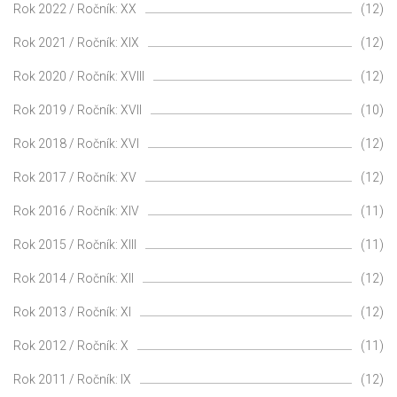
Rok 2022 / Ročník: XX
(12)
Rok 2021 / Ročník: XIX
(12)
Rok 2020 / Ročník: XVIII
(12)
Rok 2019 / Ročník: XVII
(10)
Rok 2018 / Ročník: XVI
(12)
Rok 2017 / Ročník: XV
(12)
Rok 2016 / Ročník: XIV
(11)
Rok 2015 / Ročník: XIII
(11)
Rok 2014 / Ročník: XII
(12)
Rok 2013 / Ročník: XI
(12)
Rok 2012 / Ročník: X
(11)
Rok 2011 / Ročník: IX
(12)