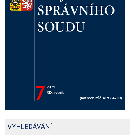
VYHLEDÁVÁNÍ