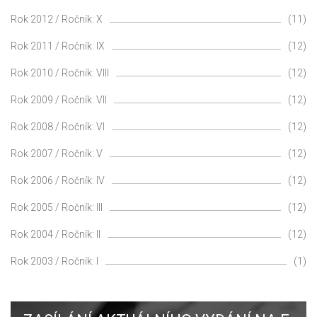
Rok 2012 / Ročník: X
(11)
Rok 2011 / Ročník: IX
(12)
Rok 2010 / Ročník: VIII
(12)
Rok 2009 / Ročník: VII
(12)
Rok 2008 / Ročník: VI
(12)
Rok 2007 / Ročník: V
(12)
Rok 2006 / Ročník: IV
(12)
Rok 2005 / Ročník: III
(12)
Rok 2004 / Ročník: II
(12)
Rok 2003 / Ročník: I
(1)