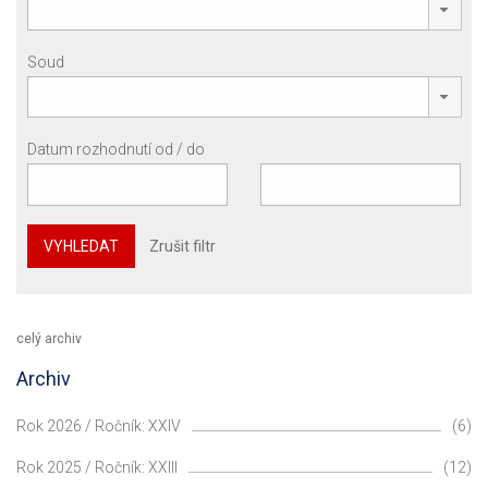
Soud
Datum rozhodnutí od / do
VYHLEDAT
Zrušit filtr
celý archiv
Archiv
Rok 2026 / Ročník: XXIV
(6)
Rok 2025 / Ročník: XXIII
(12)