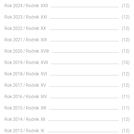
Rok 2024 / Ročník: XXII
(12)
Rok 2023 / Ročník: XXI
(12)
Rok 2022 / Ročník: XX
(12)
Rok 2021 / Ročník: XIX
(12)
Rok 2020 / Ročník: XVIII
(12)
Rok 2019 / Ročník: XVII
(10)
Rok 2018 / Ročník: XVI
(12)
Rok 2017 / Ročník: XV
(12)
Rok 2016 / Ročník: XIV
(11)
Rok 2015 / Ročník: XIII
(11)
Rok 2014 / Ročník: XII
(12)
Rok 2013 / Ročník: XI
(12)