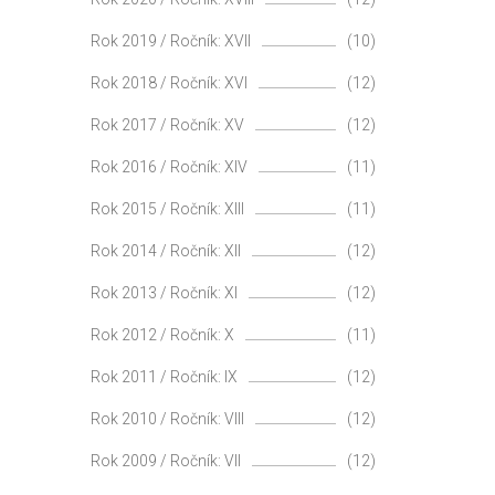
Rok 2019 / Ročník: XVII
(10)
Rok 2018 / Ročník: XVI
(12)
Rok 2017 / Ročník: XV
(12)
Rok 2016 / Ročník: XIV
(11)
Rok 2015 / Ročník: XIII
(11)
Rok 2014 / Ročník: XII
(12)
Rok 2013 / Ročník: XI
(12)
Rok 2012 / Ročník: X
(11)
Rok 2011 / Ročník: IX
(12)
Rok 2010 / Ročník: VIII
(12)
Rok 2009 / Ročník: VII
(12)