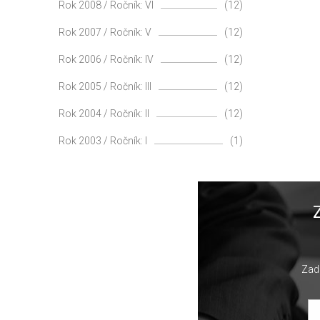
Rok 2008 / Ročník: VI
(12)
Rok 2007 / Ročník: V
(12)
Rok 2006 / Ročník: IV
(12)
Rok 2005 / Ročník: III
(12)
Rok 2004 / Ročník: II
(12)
Rok 2003 / Ročník: I
(1)
Zade