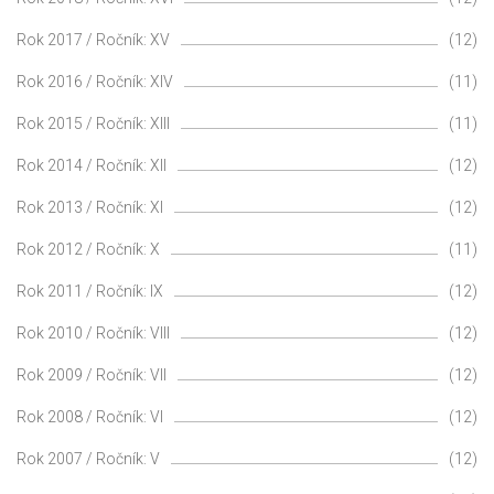
Rok 2017 / Ročník: XV
(12)
Rok 2016 / Ročník: XIV
(11)
Rok 2015 / Ročník: XIII
(11)
Rok 2014 / Ročník: XII
(12)
Rok 2013 / Ročník: XI
(12)
Rok 2012 / Ročník: X
(11)
Rok 2011 / Ročník: IX
(12)
Rok 2010 / Ročník: VIII
(12)
Rok 2009 / Ročník: VII
(12)
Rok 2008 / Ročník: VI
(12)
Rok 2007 / Ročník: V
(12)