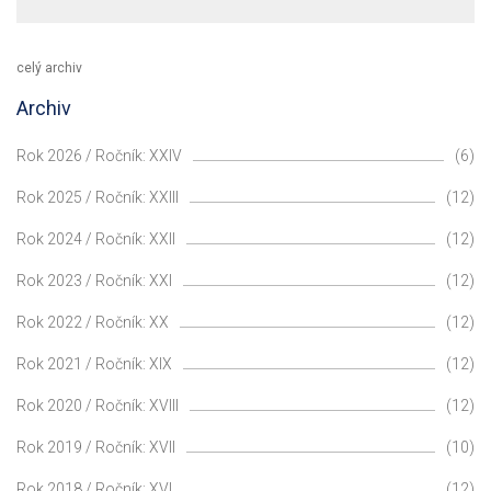
celý archiv
Archiv
Rok 2026 / Ročník: XXIV
(6)
Rok 2025 / Ročník: XXIII
(12)
Rok 2024 / Ročník: XXII
(12)
Rok 2023 / Ročník: XXI
(12)
Rok 2022 / Ročník: XX
(12)
Rok 2021 / Ročník: XIX
(12)
Rok 2020 / Ročník: XVIII
(12)
Rok 2019 / Ročník: XVII
(10)
Rok 2018 / Ročník: XVI
(12)