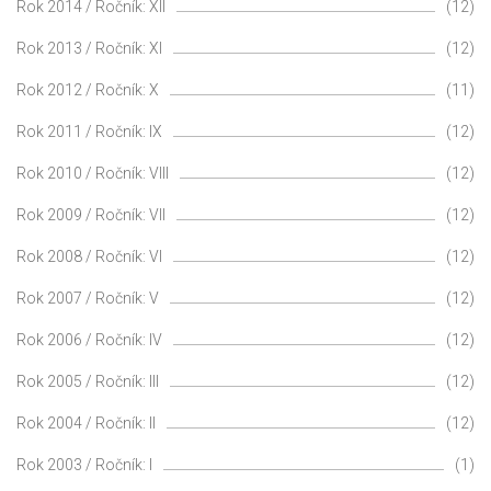
Rok 2014 / Ročník: XII
(12)
Rok 2013 / Ročník: XI
(12)
Rok 2012 / Ročník: X
(11)
Rok 2011 / Ročník: IX
(12)
Rok 2010 / Ročník: VIII
(12)
Rok 2009 / Ročník: VII
(12)
Rok 2008 / Ročník: VI
(12)
Rok 2007 / Ročník: V
(12)
Rok 2006 / Ročník: IV
(12)
Rok 2005 / Ročník: III
(12)
Rok 2004 / Ročník: II
(12)
Rok 2003 / Ročník: I
(1)