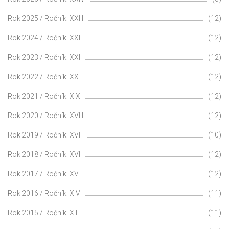
Rok 2025 / Ročník: XXIII
(12)
Rok 2024 / Ročník: XXII
(12)
Rok 2023 / Ročník: XXI
(12)
Rok 2022 / Ročník: XX
(12)
Rok 2021 / Ročník: XIX
(12)
Rok 2020 / Ročník: XVIII
(12)
Rok 2019 / Ročník: XVII
(10)
Rok 2018 / Ročník: XVI
(12)
Rok 2017 / Ročník: XV
(12)
Rok 2016 / Ročník: XIV
(11)
Rok 2015 / Ročník: XIII
(11)