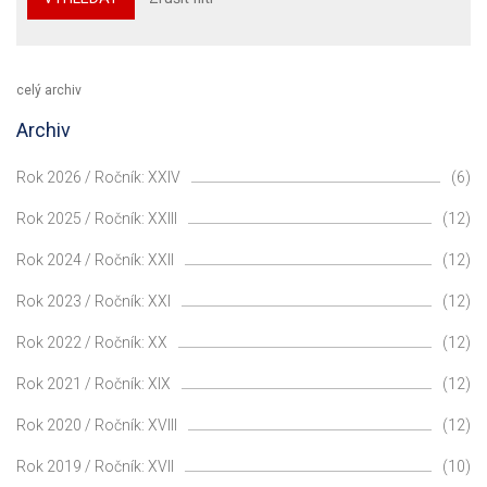
celý archiv
Archiv
Rok 2026 / Ročník: XXIV
(6)
Rok 2025 / Ročník: XXIII
(12)
Rok 2024 / Ročník: XXII
(12)
Rok 2023 / Ročník: XXI
(12)
Rok 2022 / Ročník: XX
(12)
Rok 2021 / Ročník: XIX
(12)
Rok 2020 / Ročník: XVIII
(12)
Rok 2019 / Ročník: XVII
(10)