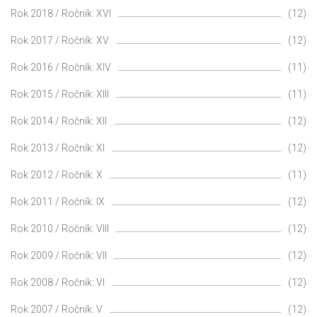
Rok 2018 / Ročník: XVI
(12)
Rok 2017 / Ročník: XV
(12)
Rok 2016 / Ročník: XIV
(11)
Rok 2015 / Ročník: XIII
(11)
Rok 2014 / Ročník: XII
(12)
Rok 2013 / Ročník: XI
(12)
Rok 2012 / Ročník: X
(11)
Rok 2011 / Ročník: IX
(12)
Rok 2010 / Ročník: VIII
(12)
Rok 2009 / Ročník: VII
(12)
Rok 2008 / Ročník: VI
(12)
Rok 2007 / Ročník: V
(12)