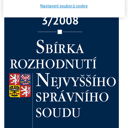
Nastavení souborů cookie