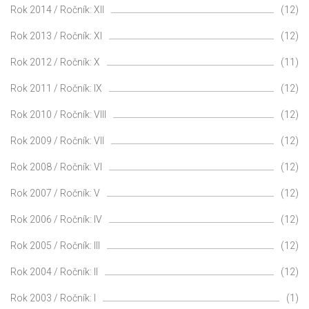
Rok 2014 / Ročník: XII
(12)
Rok 2013 / Ročník: XI
(12)
Rok 2012 / Ročník: X
(11)
Rok 2011 / Ročník: IX
(12)
Rok 2010 / Ročník: VIII
(12)
Rok 2009 / Ročník: VII
(12)
Rok 2008 / Ročník: VI
(12)
Rok 2007 / Ročník: V
(12)
Rok 2006 / Ročník: IV
(12)
Rok 2005 / Ročník: III
(12)
Rok 2004 / Ročník: II
(12)
Rok 2003 / Ročník: I
(1)