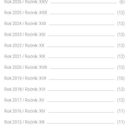
Rok 2026 / Ročník: XXIV
(6)
Rok 2025 / Ročník: XXIII
(12)
Rok 2024 / Ročník: XXII
(12)
Rok 2023 / Ročník: XXI
(12)
Rok 2022 / Ročník: XX
(12)
Rok 2021 / Ročník: XIX
(12)
Rok 2020 / Ročník: XVIII
(12)
Rok 2019 / Ročník: XVII
(10)
Rok 2018 / Ročník: XVI
(12)
Rok 2017 / Ročník: XV
(12)
Rok 2016 / Ročník: XIV
(11)
Rok 2015 / Ročník: XIII
(11)