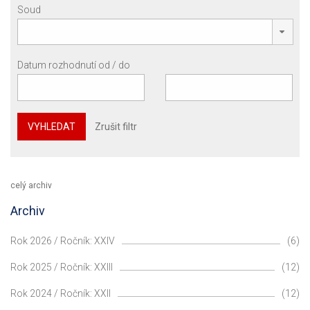
Soud
Datum rozhodnutí od / do
VYHLEDAT
Zrušit filtr
celý archiv
Archiv
Rok 2026 / Ročník: XXIV
(6)
Rok 2025 / Ročník: XXIII
(12)
Rok 2024 / Ročník: XXII
(12)