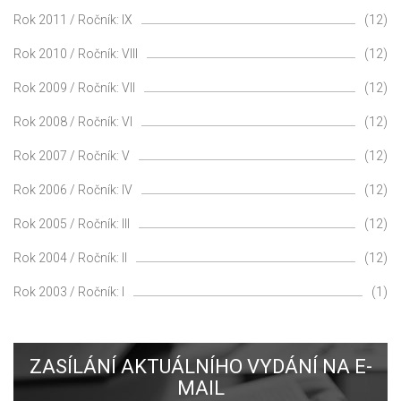
Rok 2011 / Ročník: IX
(12)
Rok 2010 / Ročník: VIII
(12)
Rok 2009 / Ročník: VII
(12)
Rok 2008 / Ročník: VI
(12)
Rok 2007 / Ročník: V
(12)
Rok 2006 / Ročník: IV
(12)
Rok 2005 / Ročník: III
(12)
Rok 2004 / Ročník: II
(12)
Rok 2003 / Ročník: I
(1)
ZASÍLÁNÍ AKTUÁLNÍHO VYDÁNÍ NA E-
MAIL