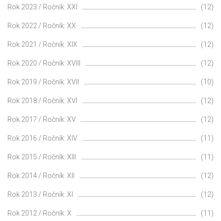
Rok 2023 / Ročník: XXI
(12)
Rok 2022 / Ročník: XX
(12)
Rok 2021 / Ročník: XIX
(12)
Rok 2020 / Ročník: XVIII
(12)
Rok 2019 / Ročník: XVII
(10)
Rok 2018 / Ročník: XVI
(12)
Rok 2017 / Ročník: XV
(12)
Rok 2016 / Ročník: XIV
(11)
Rok 2015 / Ročník: XIII
(11)
Rok 2014 / Ročník: XII
(12)
Rok 2013 / Ročník: XI
(12)
Rok 2012 / Ročník: X
(11)