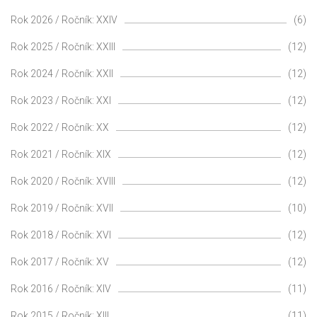
Rok 2026 / Ročník: XXIV
(6)
Rok 2025 / Ročník: XXIII
(12)
Rok 2024 / Ročník: XXII
(12)
Rok 2023 / Ročník: XXI
(12)
Rok 2022 / Ročník: XX
(12)
Rok 2021 / Ročník: XIX
(12)
Rok 2020 / Ročník: XVIII
(12)
Rok 2019 / Ročník: XVII
(10)
Rok 2018 / Ročník: XVI
(12)
Rok 2017 / Ročník: XV
(12)
Rok 2016 / Ročník: XIV
(11)
Rok 2015 / Ročník: XIII
(11)