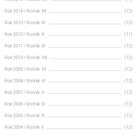
Rok 2014 / Ročník: XII
(12)
Rok 2013 / Ročník: XI
(12)
Rok 2012 / Ročník: X
(11)
Rok 2011 / Ročník: IX
(12)
Rok 2010 / Ročník: VIII
(12)
Rok 2009 / Ročník: VII
(12)
Rok 2008 / Ročník: VI
(12)
Rok 2007 / Ročník: V
(12)
Rok 2006 / Ročník: IV
(12)
Rok 2005 / Ročník: III
(12)
Rok 2004 / Ročník: II
(12)