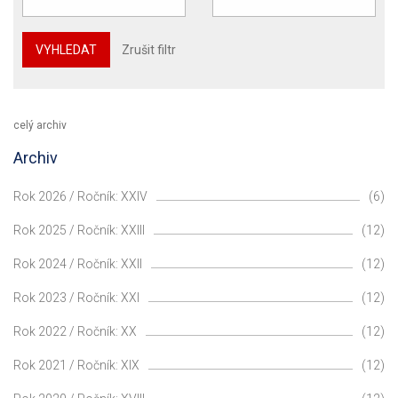
VYHLEDAT
Zrušit filtr
celý archiv
Archiv
Rok 2026 / Ročník: XXIV
(6)
Rok 2025 / Ročník: XXIII
(12)
Rok 2024 / Ročník: XXII
(12)
Rok 2023 / Ročník: XXI
(12)
Rok 2022 / Ročník: XX
(12)
Rok 2021 / Ročník: XIX
(12)