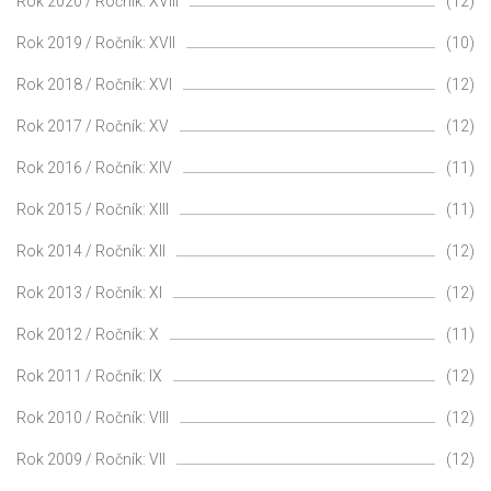
Rok 2020 / Ročník: XVIII
(12)
Rok 2019 / Ročník: XVII
(10)
Rok 2018 / Ročník: XVI
(12)
Rok 2017 / Ročník: XV
(12)
Rok 2016 / Ročník: XIV
(11)
Rok 2015 / Ročník: XIII
(11)
Rok 2014 / Ročník: XII
(12)
Rok 2013 / Ročník: XI
(12)
Rok 2012 / Ročník: X
(11)
Rok 2011 / Ročník: IX
(12)
Rok 2010 / Ročník: VIII
(12)
Rok 2009 / Ročník: VII
(12)