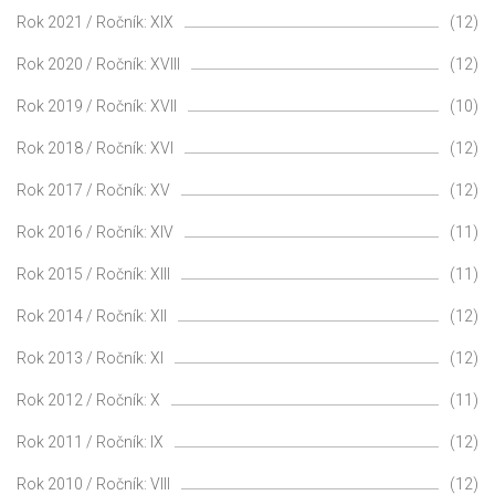
Rok 2021 / Ročník: XIX
(12)
Rok 2020 / Ročník: XVIII
(12)
Rok 2019 / Ročník: XVII
(10)
Rok 2018 / Ročník: XVI
(12)
Rok 2017 / Ročník: XV
(12)
Rok 2016 / Ročník: XIV
(11)
Rok 2015 / Ročník: XIII
(11)
Rok 2014 / Ročník: XII
(12)
Rok 2013 / Ročník: XI
(12)
Rok 2012 / Ročník: X
(11)
Rok 2011 / Ročník: IX
(12)
Rok 2010 / Ročník: VIII
(12)