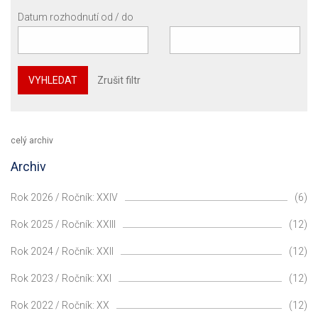
Datum rozhodnutí od / do
VYHLEDAT
Zrušit filtr
celý archiv
Archiv
Rok 2026 / Ročník: XXIV
(6)
Rok 2025 / Ročník: XXIII
(12)
Rok 2024 / Ročník: XXII
(12)
Rok 2023 / Ročník: XXI
(12)
Rok 2022 / Ročník: XX
(12)