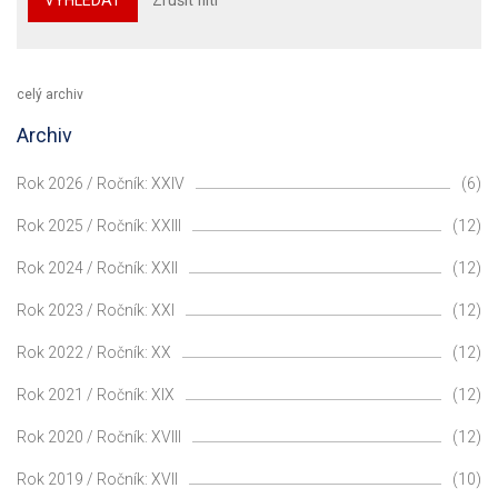
celý archiv
Archiv
Rok 2026 / Ročník: XXIV
(6)
Rok 2025 / Ročník: XXIII
(12)
Rok 2024 / Ročník: XXII
(12)
Rok 2023 / Ročník: XXI
(12)
Rok 2022 / Ročník: XX
(12)
Rok 2021 / Ročník: XIX
(12)
Rok 2020 / Ročník: XVIII
(12)
Rok 2019 / Ročník: XVII
(10)