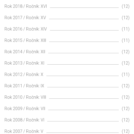
Rok 2018 / Ročník: XVI
(12)
Rok 2017 / Ročník: XV
(12)
Rok 2016 / Ročník: XIV
(11)
Rok 2015 / Ročník: XIII
(11)
Rok 2014 / Ročník: XII
(12)
Rok 2013 / Ročník: XI
(12)
Rok 2012 / Ročník: X
(11)
Rok 2011 / Ročník: IX
(12)
Rok 2010 / Ročník: VIII
(12)
Rok 2009 / Ročník: VII
(12)
Rok 2008 / Ročník: VI
(12)
Rok 2007 / Ročník: V
(12)