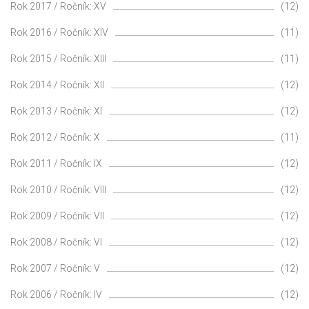
Rok 2017 / Ročník: XV
(12)
Rok 2016 / Ročník: XIV
(11)
Rok 2015 / Ročník: XIII
(11)
Rok 2014 / Ročník: XII
(12)
Rok 2013 / Ročník: XI
(12)
Rok 2012 / Ročník: X
(11)
Rok 2011 / Ročník: IX
(12)
Rok 2010 / Ročník: VIII
(12)
Rok 2009 / Ročník: VII
(12)
Rok 2008 / Ročník: VI
(12)
Rok 2007 / Ročník: V
(12)
Rok 2006 / Ročník: IV
(12)