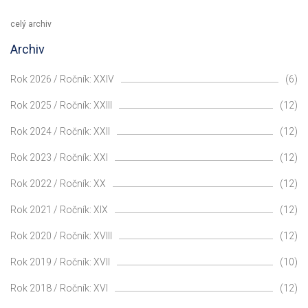
celý archiv
Archiv
Rok 2026 / Ročník: XXIV
(6)
Rok 2025 / Ročník: XXIII
(12)
Rok 2024 / Ročník: XXII
(12)
Rok 2023 / Ročník: XXI
(12)
Rok 2022 / Ročník: XX
(12)
Rok 2021 / Ročník: XIX
(12)
Rok 2020 / Ročník: XVIII
(12)
Rok 2019 / Ročník: XVII
(10)
Rok 2018 / Ročník: XVI
(12)