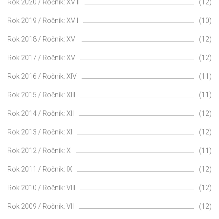
Rok 2020 / Ročník: XVIII
(12)
Rok 2019 / Ročník: XVII
(10)
Rok 2018 / Ročník: XVI
(12)
Rok 2017 / Ročník: XV
(12)
Rok 2016 / Ročník: XIV
(11)
Rok 2015 / Ročník: XIII
(11)
Rok 2014 / Ročník: XII
(12)
Rok 2013 / Ročník: XI
(12)
Rok 2012 / Ročník: X
(11)
Rok 2011 / Ročník: IX
(12)
Rok 2010 / Ročník: VIII
(12)
Rok 2009 / Ročník: VII
(12)