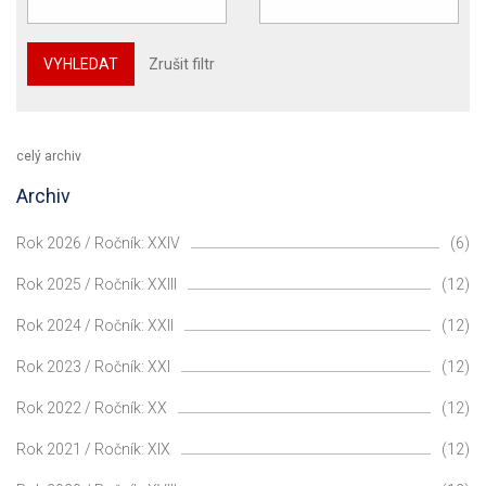
VYHLEDAT
Zrušit filtr
celý archiv
Archiv
Rok 2026 / Ročník: XXIV
(6)
Rok 2025 / Ročník: XXIII
(12)
Rok 2024 / Ročník: XXII
(12)
Rok 2023 / Ročník: XXI
(12)
Rok 2022 / Ročník: XX
(12)
Rok 2021 / Ročník: XIX
(12)