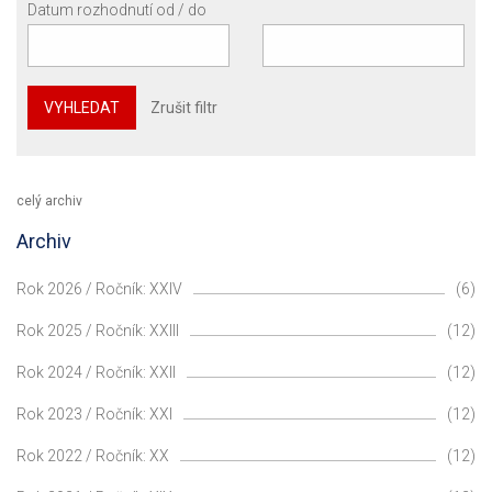
Datum rozhodnutí od / do
VYHLEDAT
Zrušit filtr
celý archiv
Archiv
Rok 2026 / Ročník: XXIV
(6)
Rok 2025 / Ročník: XXIII
(12)
Rok 2024 / Ročník: XXII
(12)
Rok 2023 / Ročník: XXI
(12)
Rok 2022 / Ročník: XX
(12)