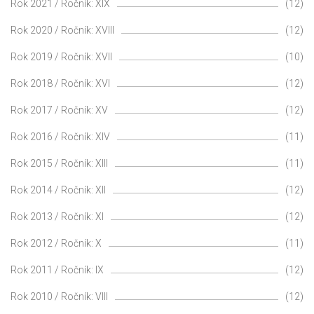
Rok 2021 / Ročník: XIX
(12)
Rok 2020 / Ročník: XVIII
(12)
Rok 2019 / Ročník: XVII
(10)
Rok 2018 / Ročník: XVI
(12)
Rok 2017 / Ročník: XV
(12)
Rok 2016 / Ročník: XIV
(11)
Rok 2015 / Ročník: XIII
(11)
Rok 2014 / Ročník: XII
(12)
Rok 2013 / Ročník: XI
(12)
Rok 2012 / Ročník: X
(11)
Rok 2011 / Ročník: IX
(12)
Rok 2010 / Ročník: VIII
(12)