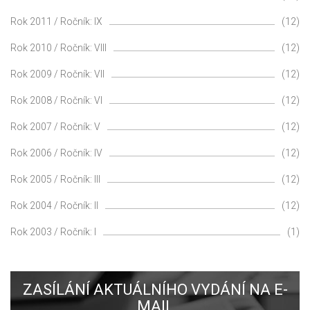
Rok 2011 / Ročník: IX
(12)
Rok 2010 / Ročník: VIII
(12)
Rok 2009 / Ročník: VII
(12)
Rok 2008 / Ročník: VI
(12)
Rok 2007 / Ročník: V
(12)
Rok 2006 / Ročník: IV
(12)
Rok 2005 / Ročník: III
(12)
Rok 2004 / Ročník: II
(12)
Rok 2003 / Ročník: I
(1)
ZASÍLÁNÍ AKTUÁLNÍHO VYDÁNÍ NA E-
MAIL