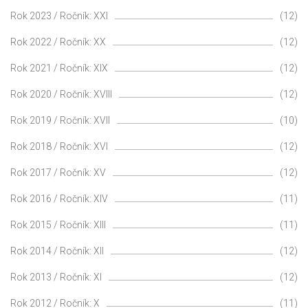
Rok 2023 / Ročník: XXI
(12)
Rok 2022 / Ročník: XX
(12)
Rok 2021 / Ročník: XIX
(12)
Rok 2020 / Ročník: XVIII
(12)
Rok 2019 / Ročník: XVII
(10)
Rok 2018 / Ročník: XVI
(12)
Rok 2017 / Ročník: XV
(12)
Rok 2016 / Ročník: XIV
(11)
Rok 2015 / Ročník: XIII
(11)
Rok 2014 / Ročník: XII
(12)
Rok 2013 / Ročník: XI
(12)
Rok 2012 / Ročník: X
(11)