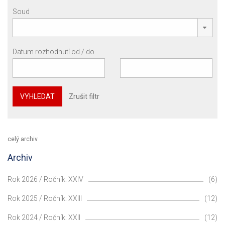
Soud
Datum rozhodnutí od / do
VYHLEDAT
Zrušit filtr
celý archiv
Archiv
Rok 2026 / Ročník: XXIV
(6)
Rok 2025 / Ročník: XXIII
(12)
Rok 2024 / Ročník: XXII
(12)