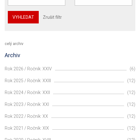
VYHLEDAT
Zrušit filtr
celý archiv
Archiv
Rok 2026 / Ročník: XXIV
(6)
Rok 2025 / Ročník: XXIII
(12)
Rok 2024 / Ročník: XXII
(12)
Rok 2023 / Ročník: XXI
(12)
Rok 2022 / Ročník: XX
(12)
Rok 2021 / Ročník: XIX
(12)
Rok 2020 / Ročník: XVIII
(12)