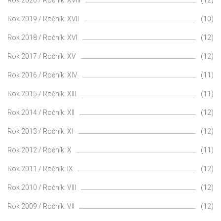
Rok 2019 / Ročník: XVII
(10)
Rok 2018 / Ročník: XVI
(12)
Rok 2017 / Ročník: XV
(12)
Rok 2016 / Ročník: XIV
(11)
Rok 2015 / Ročník: XIII
(11)
Rok 2014 / Ročník: XII
(12)
Rok 2013 / Ročník: XI
(12)
Rok 2012 / Ročník: X
(11)
Rok 2011 / Ročník: IX
(12)
Rok 2010 / Ročník: VIII
(12)
Rok 2009 / Ročník: VII
(12)