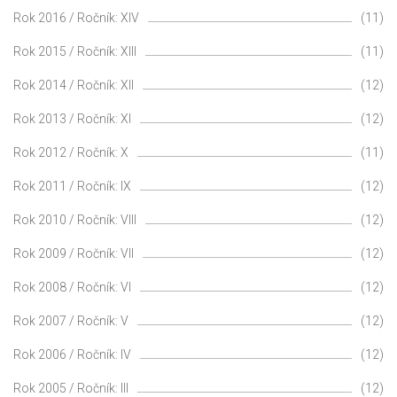
Rok 2016 / Ročník: XIV
(11)
Rok 2015 / Ročník: XIII
(11)
Rok 2014 / Ročník: XII
(12)
Rok 2013 / Ročník: XI
(12)
Rok 2012 / Ročník: X
(11)
Rok 2011 / Ročník: IX
(12)
Rok 2010 / Ročník: VIII
(12)
Rok 2009 / Ročník: VII
(12)
Rok 2008 / Ročník: VI
(12)
Rok 2007 / Ročník: V
(12)
Rok 2006 / Ročník: IV
(12)
Rok 2005 / Ročník: III
(12)