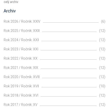
celý archiv
Archiv
Rok 2026 / Ročník: XXIV
(6)
Rok 2025 / Ročník: XXIII
(12)
Rok 2024 / Ročník: XXII
(12)
Rok 2023 / Ročník: XXI
(12)
Rok 2022 / Ročník: XX
(12)
Rok 2021 / Ročník: XIX
(12)
Rok 2020 / Ročník: XVIII
(12)
Rok 2019 / Ročník: XVII
(10)
Rok 2018 / Ročník: XVI
(12)
Rok 2017 / Ročník: XV
(12)