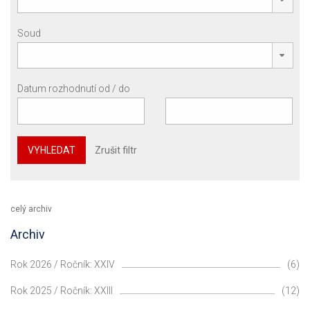
Soud
Datum rozhodnutí od / do
VYHLEDAT
Zrušit filtr
celý archiv
Archiv
Rok 2026 / Ročník: XXIV
(6)
Rok 2025 / Ročník: XXIII
(12)