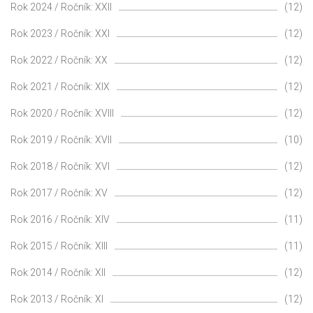
Rok 2024 / Ročník: XXII
(12)
Rok 2023 / Ročník: XXI
(12)
Rok 2022 / Ročník: XX
(12)
Rok 2021 / Ročník: XIX
(12)
Rok 2020 / Ročník: XVIII
(12)
Rok 2019 / Ročník: XVII
(10)
Rok 2018 / Ročník: XVI
(12)
Rok 2017 / Ročník: XV
(12)
Rok 2016 / Ročník: XIV
(11)
Rok 2015 / Ročník: XIII
(11)
Rok 2014 / Ročník: XII
(12)
Rok 2013 / Ročník: XI
(12)