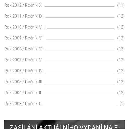
Rok 2012 / Ročník: X
(11)
Rok 2011 / Ročník: IX
(12)
Rok 2010 / Ročník: VIII
(12)
Rok 2009 / Ročník: VII
(12)
Rok 2008 / Ročník: VI
(12)
Rok 2007 / Ročník: V
(12)
Rok 2006 / Ročník: IV
(12)
Rok 2005 / Ročník: III
(12)
Rok 2004 / Ročník: II
(12)
Rok 2003 / Ročník: I
(1)
ZASÍLÁNÍ AKTUÁLNÍHO VYDÁNÍ NA E-