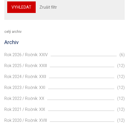
VYHLEDAT
Zrušit filtr
celý archiv
Archiv
Rok 2026 / Ročník: XXIV
(6)
Rok 2025 / Ročník: XXIII
(12)
Rok 2024 / Ročník: XXII
(12)
Rok 2023 / Ročník: XXI
(12)
Rok 2022 / Ročník: XX
(12)
Rok 2021 / Ročník: XIX
(12)
Rok 2020 / Ročník: XVIII
(12)