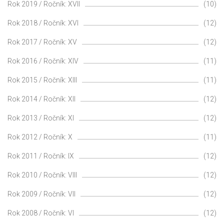
Rok 2019 / Ročník: XVII
(10)
Rok 2018 / Ročník: XVI
(12)
Rok 2017 / Ročník: XV
(12)
Rok 2016 / Ročník: XIV
(11)
Rok 2015 / Ročník: XIII
(11)
Rok 2014 / Ročník: XII
(12)
Rok 2013 / Ročník: XI
(12)
Rok 2012 / Ročník: X
(11)
Rok 2011 / Ročník: IX
(12)
Rok 2010 / Ročník: VIII
(12)
Rok 2009 / Ročník: VII
(12)
Rok 2008 / Ročník: VI
(12)