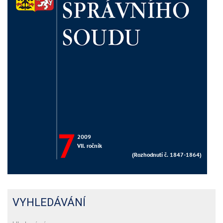
VYHLEDÁVÁNÍ