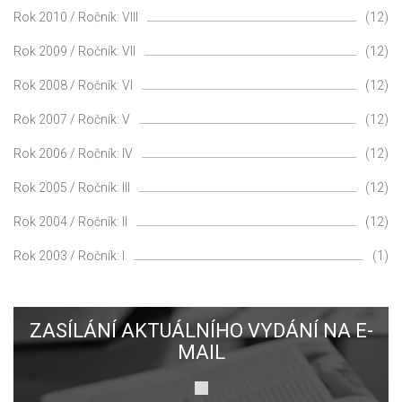
Rok 2010 / Ročník: VIII
(12)
Rok 2009 / Ročník: VII
(12)
Rok 2008 / Ročník: VI
(12)
Rok 2007 / Ročník: V
(12)
Rok 2006 / Ročník: IV
(12)
Rok 2005 / Ročník: III
(12)
Rok 2004 / Ročník: II
(12)
Rok 2003 / Ročník: I
(1)
ZASÍLÁNÍ AKTUÁLNÍHO VYDÁNÍ NA E-
MAIL