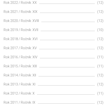
Rok 2022 / Ročník: XX
(12)
Rok 2021 / Ročník: XIX
(12)
Rok 2020 / Ročník: XVIII
(12)
Rok 2019 / Ročník: XVII
(10)
Rok 2018 / Ročník: XVI
(12)
Rok 2017 / Ročník: XV
(12)
Rok 2016 / Ročník: XIV
(11)
Rok 2015 / Ročník: XIII
(11)
Rok 2014 / Ročník: XII
(12)
Rok 2013 / Ročník: XI
(12)
Rok 2012 / Ročník: X
(11)
Rok 2011 / Ročník: IX
(12)