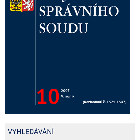
VYHLEDÁVÁNÍ