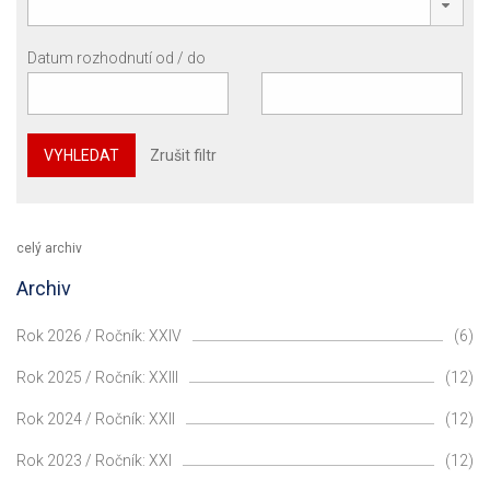
Datum rozhodnutí od / do
VYHLEDAT
Zrušit filtr
celý archiv
Archiv
Rok 2026 / Ročník: XXIV
(6)
Rok 2025 / Ročník: XXIII
(12)
Rok 2024 / Ročník: XXII
(12)
Rok 2023 / Ročník: XXI
(12)