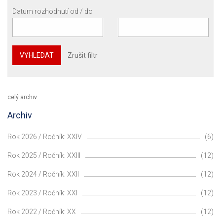
Datum rozhodnutí od / do
VYHLEDAT
Zrušit filtr
celý archiv
Archiv
Rok 2026 / Ročník: XXIV
(6)
Rok 2025 / Ročník: XXIII
(12)
Rok 2024 / Ročník: XXII
(12)
Rok 2023 / Ročník: XXI
(12)
Rok 2022 / Ročník: XX
(12)