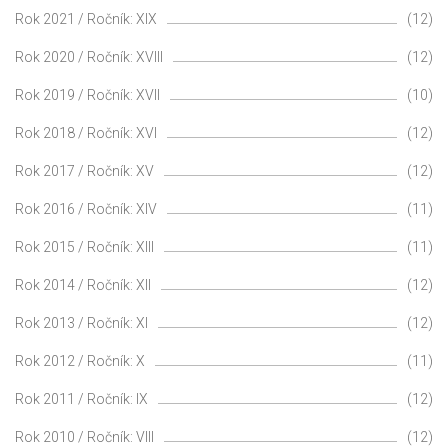
Rok 2021 / Ročník: XIX
(12)
Rok 2020 / Ročník: XVIII
(12)
Rok 2019 / Ročník: XVII
(10)
Rok 2018 / Ročník: XVI
(12)
Rok 2017 / Ročník: XV
(12)
Rok 2016 / Ročník: XIV
(11)
Rok 2015 / Ročník: XIII
(11)
Rok 2014 / Ročník: XII
(12)
Rok 2013 / Ročník: XI
(12)
Rok 2012 / Ročník: X
(11)
Rok 2011 / Ročník: IX
(12)
Rok 2010 / Ročník: VIII
(12)