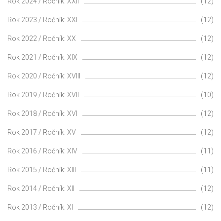
Rok 2024 / Ročník: XXII
(12)
Rok 2023 / Ročník: XXI
(12)
Rok 2022 / Ročník: XX
(12)
Rok 2021 / Ročník: XIX
(12)
Rok 2020 / Ročník: XVIII
(12)
Rok 2019 / Ročník: XVII
(10)
Rok 2018 / Ročník: XVI
(12)
Rok 2017 / Ročník: XV
(12)
Rok 2016 / Ročník: XIV
(11)
Rok 2015 / Ročník: XIII
(11)
Rok 2014 / Ročník: XII
(12)
Rok 2013 / Ročník: XI
(12)