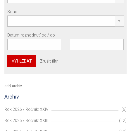
Soud
Datum rozhodnutí od / do
VYHLEDAT
Zrušit filtr
celý archiv
Archiv
Rok 2026 / Ročník: XXIV
(6)
Rok 2025 / Ročník: XXIII
(12)