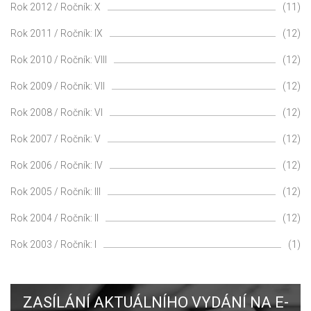
Rok 2012 / Ročník: X
(11)
Rok 2011 / Ročník: IX
(12)
Rok 2010 / Ročník: VIII
(12)
Rok 2009 / Ročník: VII
(12)
Rok 2008 / Ročník: VI
(12)
Rok 2007 / Ročník: V
(12)
Rok 2006 / Ročník: IV
(12)
Rok 2005 / Ročník: III
(12)
Rok 2004 / Ročník: II
(12)
Rok 2003 / Ročník: I
(1)
ZASÍLÁNÍ AKTUÁLNÍHO VYDÁNÍ NA E-