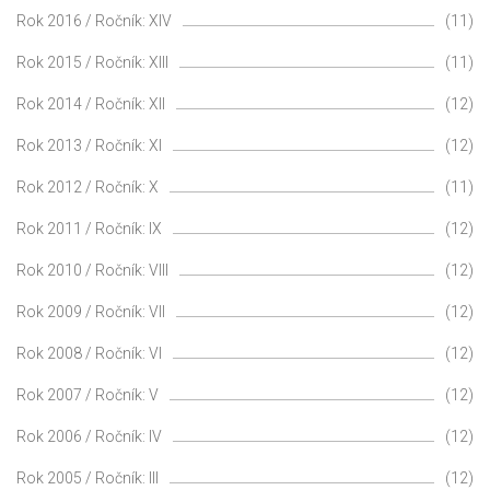
Rok 2016 / Ročník: XIV
(11)
Rok 2015 / Ročník: XIII
(11)
Rok 2014 / Ročník: XII
(12)
Rok 2013 / Ročník: XI
(12)
Rok 2012 / Ročník: X
(11)
Rok 2011 / Ročník: IX
(12)
Rok 2010 / Ročník: VIII
(12)
Rok 2009 / Ročník: VII
(12)
Rok 2008 / Ročník: VI
(12)
Rok 2007 / Ročník: V
(12)
Rok 2006 / Ročník: IV
(12)
Rok 2005 / Ročník: III
(12)