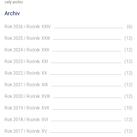
celý archiv
Archiv
Rok 2026 / Ročník: XXIV
(6)
Rok 2025 / Ročník: XXIII
(12)
Rok 2024 / Ročník: XXII
(12)
Rok 2023 / Ročník: XXI
(12)
Rok 2022 / Ročník: XX
(12)
Rok 2021 / Ročník: XIX
(12)
Rok 2020 / Ročník: XVIII
(12)
Rok 2019 / Ročník: XVII
(10)
Rok 2018 / Ročník: XVI
(12)
Rok 2017 / Ročník: XV
(12)