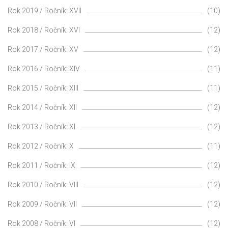
Rok 2019 / Ročník: XVII
(10)
Rok 2018 / Ročník: XVI
(12)
Rok 2017 / Ročník: XV
(12)
Rok 2016 / Ročník: XIV
(11)
Rok 2015 / Ročník: XIII
(11)
Rok 2014 / Ročník: XII
(12)
Rok 2013 / Ročník: XI
(12)
Rok 2012 / Ročník: X
(11)
Rok 2011 / Ročník: IX
(12)
Rok 2010 / Ročník: VIII
(12)
Rok 2009 / Ročník: VII
(12)
Rok 2008 / Ročník: VI
(12)