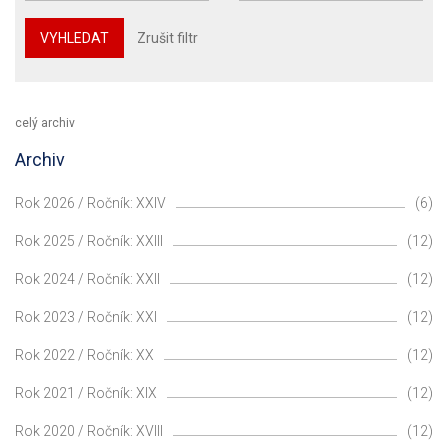
VYHLEDAT
Zrušit filtr
celý archiv
Archiv
Rok 2026 / Ročník: XXIV
(6)
Rok 2025 / Ročník: XXIII
(12)
Rok 2024 / Ročník: XXII
(12)
Rok 2023 / Ročník: XXI
(12)
Rok 2022 / Ročník: XX
(12)
Rok 2021 / Ročník: XIX
(12)
Rok 2020 / Ročník: XVIII
(12)