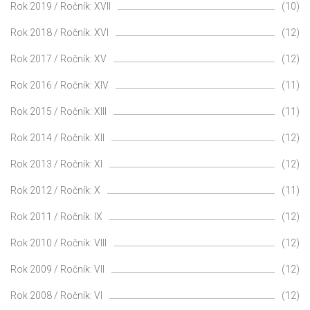
Rok 2019 / Ročník: XVII
(10)
Rok 2018 / Ročník: XVI
(12)
Rok 2017 / Ročník: XV
(12)
Rok 2016 / Ročník: XIV
(11)
Rok 2015 / Ročník: XIII
(11)
Rok 2014 / Ročník: XII
(12)
Rok 2013 / Ročník: XI
(12)
Rok 2012 / Ročník: X
(11)
Rok 2011 / Ročník: IX
(12)
Rok 2010 / Ročník: VIII
(12)
Rok 2009 / Ročník: VII
(12)
Rok 2008 / Ročník: VI
(12)