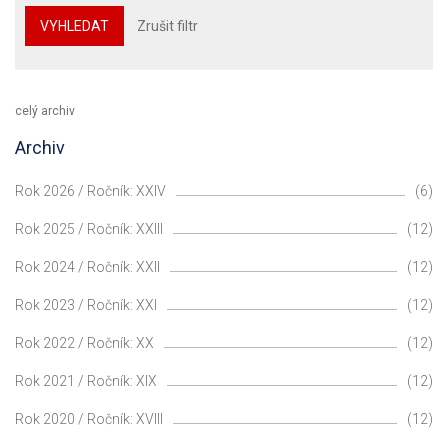
VYHLEDAT
Zrušit filtr
celý archiv
Archiv
Rok 2026 / Ročník: XXIV
(6)
Rok 2025 / Ročník: XXIII
(12)
Rok 2024 / Ročník: XXII
(12)
Rok 2023 / Ročník: XXI
(12)
Rok 2022 / Ročník: XX
(12)
Rok 2021 / Ročník: XIX
(12)
Rok 2020 / Ročník: XVIII
(12)