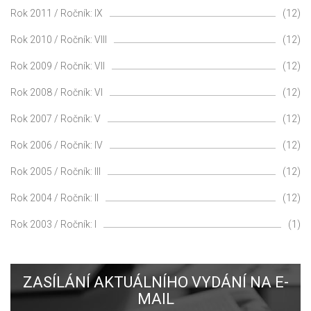
Rok 2011 / Ročník: IX
(12)
Rok 2010 / Ročník: VIII
(12)
Rok 2009 / Ročník: VII
(12)
Rok 2008 / Ročník: VI
(12)
Rok 2007 / Ročník: V
(12)
Rok 2006 / Ročník: IV
(12)
Rok 2005 / Ročník: III
(12)
Rok 2004 / Ročník: II
(12)
Rok 2003 / Ročník: I
(1)
ZASÍLÁNÍ AKTUÁLNÍHO VYDÁNÍ NA E-
MAIL