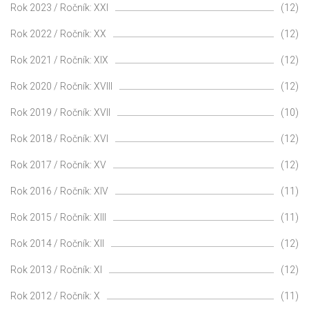
Rok 2023 / Ročník: XXI
(12)
Rok 2022 / Ročník: XX
(12)
Rok 2021 / Ročník: XIX
(12)
Rok 2020 / Ročník: XVIII
(12)
Rok 2019 / Ročník: XVII
(10)
Rok 2018 / Ročník: XVI
(12)
Rok 2017 / Ročník: XV
(12)
Rok 2016 / Ročník: XIV
(11)
Rok 2015 / Ročník: XIII
(11)
Rok 2014 / Ročník: XII
(12)
Rok 2013 / Ročník: XI
(12)
Rok 2012 / Ročník: X
(11)