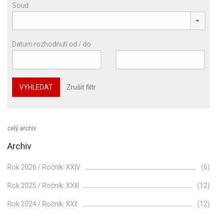
Soud
Datum rozhodnutí od / do
VYHLEDAT
Zrušit filtr
celý archiv
Archiv
Rok 2026 / Ročník: XXIV
(6)
Rok 2025 / Ročník: XXIII
(12)
Rok 2024 / Ročník: XXII
(12)