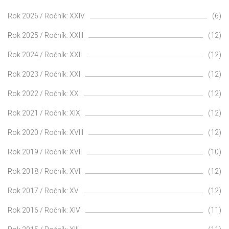
Rok 2026 / Ročník: XXIV
(6)
Rok 2025 / Ročník: XXIII
(12)
Rok 2024 / Ročník: XXII
(12)
Rok 2023 / Ročník: XXI
(12)
Rok 2022 / Ročník: XX
(12)
Rok 2021 / Ročník: XIX
(12)
Rok 2020 / Ročník: XVIII
(12)
Rok 2019 / Ročník: XVII
(10)
Rok 2018 / Ročník: XVI
(12)
Rok 2017 / Ročník: XV
(12)
Rok 2016 / Ročník: XIV
(11)