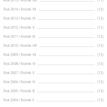
Rok 2015 / Ročník: XIII
(11)
Rok 2014 / Ročník: XII
(12)
Rok 2013 / Ročník: XI
(12)
Rok 2012 / Ročník: X
(11)
Rok 2011 / Ročník: IX
(12)
Rok 2010 / Ročník: VIII
(12)
Rok 2009 / Ročník: VII
(12)
Rok 2008 / Ročník: VI
(12)
Rok 2007 / Ročník: V
(12)
Rok 2006 / Ročník: IV
(12)
Rok 2005 / Ročník: III
(12)
Rok 2004 / Ročník: II
(12)