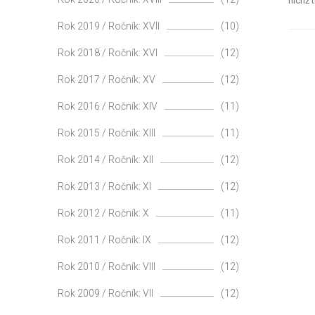
nichž t
Rok 2019 / Ročník: XVII
(10)
Rok 2018 / Ročník: XVI
(12)
Rok 2017 / Ročník: XV
(12)
Rok 2016 / Ročník: XIV
(11)
Rok 2015 / Ročník: XIII
(11)
Rok 2014 / Ročník: XII
(12)
Rok 2013 / Ročník: XI
(12)
Rok 2012 / Ročník: X
(11)
Rok 2011 / Ročník: IX
(12)
Rok 2010 / Ročník: VIII
(12)
Rok 2009 / Ročník: VII
(12)