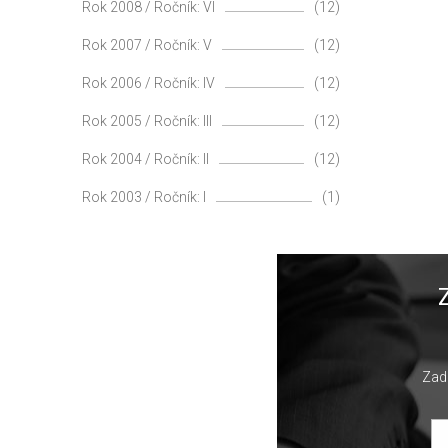
Rok 2008 / Ročník: VI
(12)
Rok 2007 / Ročník: V
(12)
Rok 2006 / Ročník: IV
(12)
Rok 2005 / Ročník: III
(12)
Rok 2004 / Ročník: II
(12)
Rok 2003 / Ročník: I
(1)
Zade