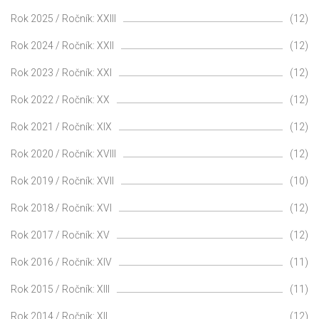
Rok 2025 / Ročník: XXIII
(12)
Rok 2024 / Ročník: XXII
(12)
Rok 2023 / Ročník: XXI
(12)
Rok 2022 / Ročník: XX
(12)
Rok 2021 / Ročník: XIX
(12)
Rok 2020 / Ročník: XVIII
(12)
Rok 2019 / Ročník: XVII
(10)
Rok 2018 / Ročník: XVI
(12)
Rok 2017 / Ročník: XV
(12)
Rok 2016 / Ročník: XIV
(11)
Rok 2015 / Ročník: XIII
(11)
Rok 2014 / Ročník: XII
(12)