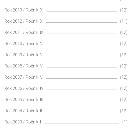
Rok 2013 / Ročník: XI
(12)
Rok 2012 / Ročník: X
(11)
Rok 2011 / Ročník: IX
(12)
Rok 2010 / Ročník: VIII
(12)
Rok 2009 / Ročník: VII
(12)
Rok 2008 / Ročník: VI
(12)
Rok 2007 / Ročník: V
(12)
Rok 2006 / Ročník: IV
(12)
Rok 2005 / Ročník: III
(12)
Rok 2004 / Ročník: II
(12)
Rok 2003 / Ročník: I
(1)