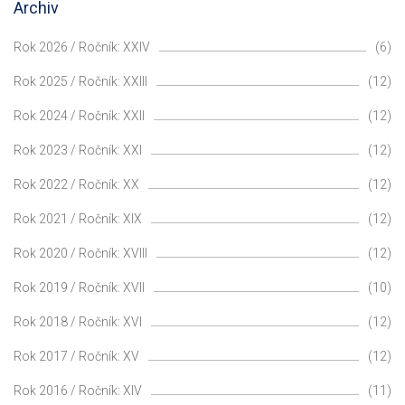
Archiv
Rok 2026 / Ročník: XXIV
(6)
Rok 2025 / Ročník: XXIII
(12)
Rok 2024 / Ročník: XXII
(12)
Rok 2023 / Ročník: XXI
(12)
Rok 2022 / Ročník: XX
(12)
Rok 2021 / Ročník: XIX
(12)
Rok 2020 / Ročník: XVIII
(12)
Rok 2019 / Ročník: XVII
(10)
Rok 2018 / Ročník: XVI
(12)
Rok 2017 / Ročník: XV
(12)
Rok 2016 / Ročník: XIV
(11)