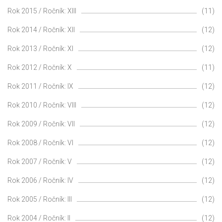
Rok 2015 / Ročník: XIII
(11)
Rok 2014 / Ročník: XII
(12)
Rok 2013 / Ročník: XI
(12)
Rok 2012 / Ročník: X
(11)
Rok 2011 / Ročník: IX
(12)
Rok 2010 / Ročník: VIII
(12)
Rok 2009 / Ročník: VII
(12)
Rok 2008 / Ročník: VI
(12)
Rok 2007 / Ročník: V
(12)
Rok 2006 / Ročník: IV
(12)
Rok 2005 / Ročník: III
(12)
Rok 2004 / Ročník: II
(12)