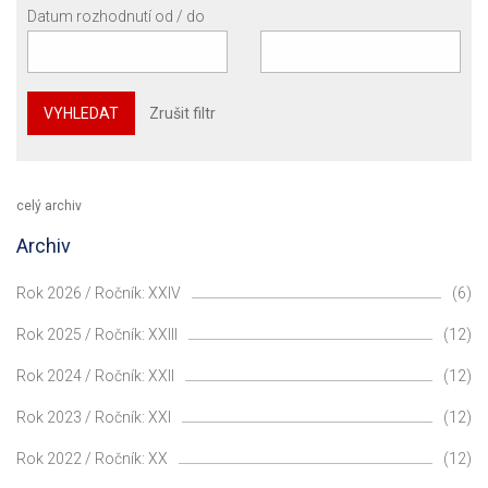
Datum rozhodnutí od / do
VYHLEDAT
Zrušit filtr
celý archiv
Archiv
Rok 2026 / Ročník: XXIV
(6)
Rok 2025 / Ročník: XXIII
(12)
Rok 2024 / Ročník: XXII
(12)
Rok 2023 / Ročník: XXI
(12)
Rok 2022 / Ročník: XX
(12)