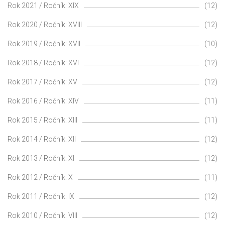
Rok 2021 / Ročník: XIX
(12)
Rok 2020 / Ročník: XVIII
(12)
Rok 2019 / Ročník: XVII
(10)
Rok 2018 / Ročník: XVI
(12)
Rok 2017 / Ročník: XV
(12)
Rok 2016 / Ročník: XIV
(11)
Rok 2015 / Ročník: XIII
(11)
Rok 2014 / Ročník: XII
(12)
Rok 2013 / Ročník: XI
(12)
Rok 2012 / Ročník: X
(11)
Rok 2011 / Ročník: IX
(12)
Rok 2010 / Ročník: VIII
(12)