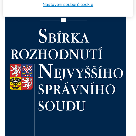
Nastavení souborů cookie