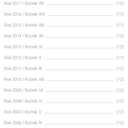
Rok 2017 / Ročník: XV
(12)
Rok 2016 / Ročník: XIV
(11)
Rok 2015 / Ročník: XIII
(11)
Rok 2014 / Ročník: XII
(12)
Rok 2013 / Ročník: XI
(12)
Rok 2012 / Ročník: X
(11)
Rok 2011 / Ročník: IX
(12)
Rok 2010 / Ročník: VIII
(12)
Rok 2009 / Ročník: VII
(12)
Rok 2008 / Ročník: VI
(12)
Rok 2007 / Ročník: V
(12)
Rok 2006 / Ročník: IV
(12)