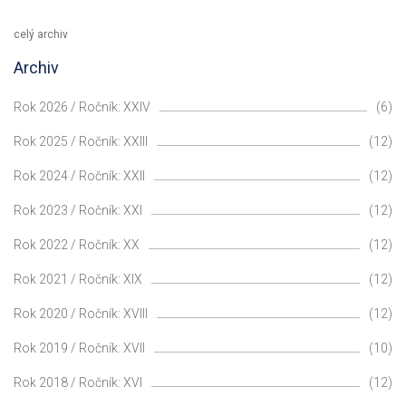
celý archiv
Archiv
Rok 2026 / Ročník: XXIV
(6)
Rok 2025 / Ročník: XXIII
(12)
Rok 2024 / Ročník: XXII
(12)
Rok 2023 / Ročník: XXI
(12)
Rok 2022 / Ročník: XX
(12)
Rok 2021 / Ročník: XIX
(12)
Rok 2020 / Ročník: XVIII
(12)
Rok 2019 / Ročník: XVII
(10)
Rok 2018 / Ročník: XVI
(12)