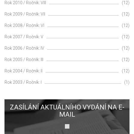
Rok 2010 / Ročník: VIII
(12)
Rok 2009 / Ročník: VII
(12)
Rok 2008 / Ročník: VI
(12)
Rok 2007 / Ročník: V
(12)
Rok 2006 / Ročník: IV
(12)
Rok 2005 / Ročník: III
(12)
Rok 2004 / Ročník: II
(12)
Rok 2003 / Ročník: I
(1)
ZASÍLÁNÍ AKTUÁLNÍHO VYDÁNÍ NA E-
MAIL