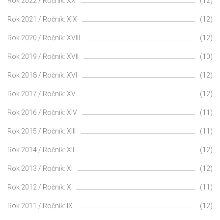
Rok 2022 / Ročník: XX
(12)
Rok 2021 / Ročník: XIX
(12)
Rok 2020 / Ročník: XVIII
(12)
Rok 2019 / Ročník: XVII
(10)
Rok 2018 / Ročník: XVI
(12)
Rok 2017 / Ročník: XV
(12)
Rok 2016 / Ročník: XIV
(11)
Rok 2015 / Ročník: XIII
(11)
Rok 2014 / Ročník: XII
(12)
Rok 2013 / Ročník: XI
(12)
Rok 2012 / Ročník: X
(11)
Rok 2011 / Ročník: IX
(12)