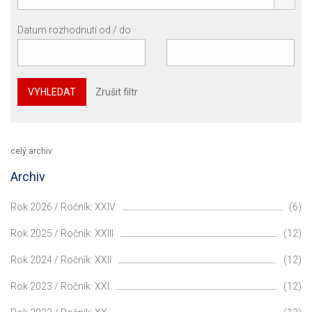
Datum rozhodnutí od / do
VYHLEDAT
Zrušit filtr
celý archiv
Archiv
Rok 2026 / Ročník: XXIV
(6)
Rok 2025 / Ročník: XXIII
(12)
Rok 2024 / Ročník: XXII
(12)
Rok 2023 / Ročník: XXI
(12)