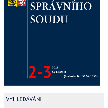
VYHLEDÁVÁNÍ