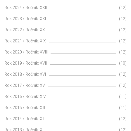
Rok 2024 / Ročník: XXII
(12)
Rok 2023 / Ročník: XXI
(12)
Rok 2022 / Ročník: XX
(12)
Rok 2021 / Ročník: XIX
(12)
Rok 2020 / Ročník: XVIII
(12)
Rok 2019 / Ročník: XVII
(10)
Rok 2018 / Ročník: XVI
(12)
Rok 2017 / Ročník: XV
(12)
Rok 2016 / Ročník: XIV
(11)
Rok 2015 / Ročník: XIII
(11)
Rok 2014 / Ročník: XII
(12)
Rok 2013 / Ročník: XI
(12)