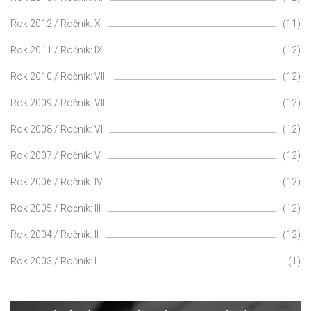
Rok 2012 / Ročník: X
(11)
Rok 2011 / Ročník: IX
(12)
Rok 2010 / Ročník: VIII
(12)
Rok 2009 / Ročník: VII
(12)
Rok 2008 / Ročník: VI
(12)
Rok 2007 / Ročník: V
(12)
Rok 2006 / Ročník: IV
(12)
Rok 2005 / Ročník: III
(12)
Rok 2004 / Ročník: II
(12)
Rok 2003 / Ročník: I
(1)