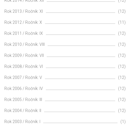
Rok 2014 / Ročník: XII
(12)
Rok 2013 / Ročník: XI
(12)
Rok 2012 / Ročník: X
(11)
Rok 2011 / Ročník: IX
(12)
Rok 2010 / Ročník: VIII
(12)
Rok 2009 / Ročník: VII
(12)
Rok 2008 / Ročník: VI
(12)
Rok 2007 / Ročník: V
(12)
Rok 2006 / Ročník: IV
(12)
Rok 2005 / Ročník: III
(12)
Rok 2004 / Ročník: II
(12)
Rok 2003 / Ročník: I
(1)