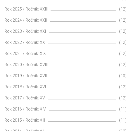
Rok 2025 / Ročník: XXIII
(12)
Rok 2024 / Ročník: XXII
(12)
Rok 2023 / Ročník: XXI
(12)
Rok 2022 / Ročník: XX
(12)
Rok 2021 / Ročník: XIX
(12)
Rok 2020 / Ročník: XVIII
(12)
Rok 2019 / Ročník: XVII
(10)
Rok 2018 / Ročník: XVI
(12)
Rok 2017 / Ročník: XV
(12)
Rok 2016 / Ročník: XIV
(11)
Rok 2015 / Ročník: XIII
(11)