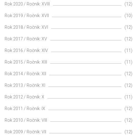
Rok 2020 / Ročník: XVIII
(12)
Rok 2019 / Ročník: XVII
(10)
Rok 2018 / Ročník: XVI
(12)
Rok 2017 / Ročník: XV
(12)
Rok 2016 / Ročník: XIV
(11)
Rok 2015 / Ročník: XIII
(11)
Rok 2014 / Ročník: XII
(12)
Rok 2013 / Ročník: XI
(12)
Rok 2012 / Ročník: X
(11)
Rok 2011 / Ročník: IX
(12)
Rok 2010 / Ročník: VIII
(12)
Rok 2009 / Ročník: VII
(12)