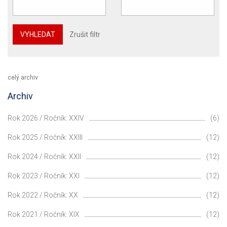
VYHLEDAT
Zrušit filtr
celý archiv
Archiv
Rok 2026 / Ročník: XXIV
(6)
Rok 2025 / Ročník: XXIII
(12)
Rok 2024 / Ročník: XXII
(12)
Rok 2023 / Ročník: XXI
(12)
Rok 2022 / Ročník: XX
(12)
Rok 2021 / Ročník: XIX
(12)