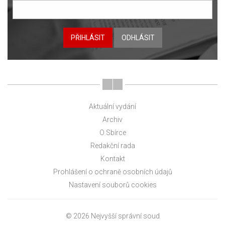
PŘIHLÁSIT
ODHLÁSIT
Aktuální vydání
Archiv
O Sbírce
Redakční rada
Kontakt
Prohlášení o ochraně osobních údajů
Nastavení souborů cookies
© 2026 Nejvyšší správní soud