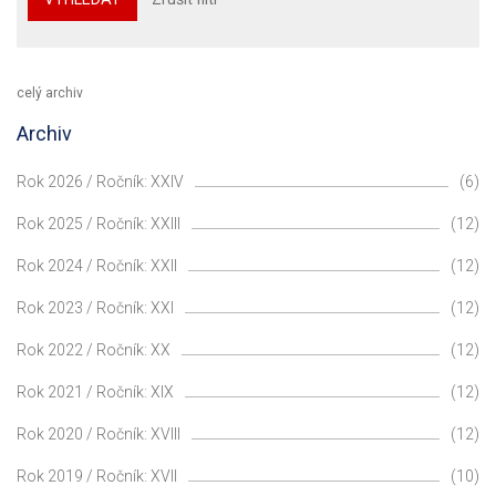
celý archiv
Archiv
Rok 2026 / Ročník: XXIV
(6)
Rok 2025 / Ročník: XXIII
(12)
Rok 2024 / Ročník: XXII
(12)
Rok 2023 / Ročník: XXI
(12)
Rok 2022 / Ročník: XX
(12)
Rok 2021 / Ročník: XIX
(12)
Rok 2020 / Ročník: XVIII
(12)
Rok 2019 / Ročník: XVII
(10)