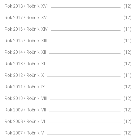
Rok 2018 / Ročník: XVI
(12)
Rok 2017 / Ročník: XV
(12)
Rok 2016 / Ročník: XIV
(11)
Rok 2015 / Ročník: XIII
(11)
Rok 2014 / Ročník: XII
(12)
Rok 2013 / Ročník: XI
(12)
Rok 2012 / Ročník: X
(11)
Rok 2011 / Ročník: IX
(12)
Rok 2010 / Ročník: VIII
(12)
Rok 2009 / Ročník: VII
(12)
Rok 2008 / Ročník: VI
(12)
Rok 2007 / Ročník: V
(12)