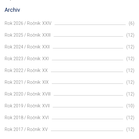
Archiv
Rok 2026 / Ročník: XXIV
(6)
Rok 2025 / Ročník: XXIII
(12)
Rok 2024 / Ročník: XXII
(12)
Rok 2023 / Ročník: XXI
(12)
Rok 2022 / Ročník: XX
(12)
Rok 2021 / Ročník: XIX
(12)
Rok 2020 / Ročník: XVIII
(12)
Rok 2019 / Ročník: XVII
(10)
Rok 2018 / Ročník: XVI
(12)
Rok 2017 / Ročník: XV
(12)