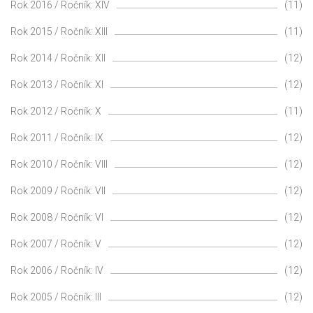
Rok 2016 / Ročník: XIV
(11)
Rok 2015 / Ročník: XIII
(11)
Rok 2014 / Ročník: XII
(12)
Rok 2013 / Ročník: XI
(12)
Rok 2012 / Ročník: X
(11)
Rok 2011 / Ročník: IX
(12)
Rok 2010 / Ročník: VIII
(12)
Rok 2009 / Ročník: VII
(12)
Rok 2008 / Ročník: VI
(12)
Rok 2007 / Ročník: V
(12)
Rok 2006 / Ročník: IV
(12)
Rok 2005 / Ročník: III
(12)