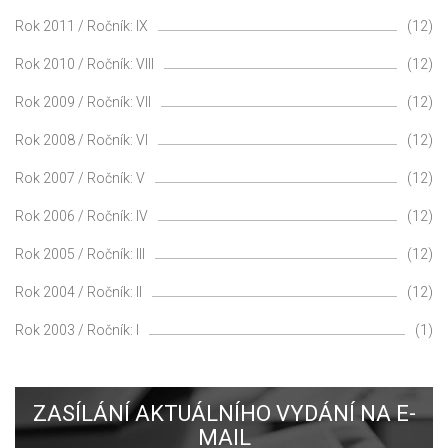
Rok 2011 / Ročník: IX
(12)
Rok 2010 / Ročník: VIII
(12)
Rok 2009 / Ročník: VII
(12)
Rok 2008 / Ročník: VI
(12)
Rok 2007 / Ročník: V
(12)
Rok 2006 / Ročník: IV
(12)
Rok 2005 / Ročník: III
(12)
Rok 2004 / Ročník: II
(12)
Rok 2003 / Ročník: I
(1)
ZASÍLÁNÍ AKTUÁLNÍHO VYDÁNÍ NA E-
MAIL