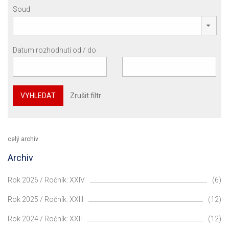
Soud
Datum rozhodnutí od / do
VYHLEDAT
Zrušit filtr
celý archiv
Archiv
Rok 2026 / Ročník: XXIV
(6)
Rok 2025 / Ročník: XXIII
(12)
Rok 2024 / Ročník: XXII
(12)