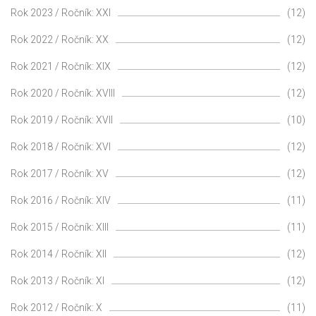
Rok 2023 / Ročník: XXI
(12)
Rok 2022 / Ročník: XX
(12)
Rok 2021 / Ročník: XIX
(12)
Rok 2020 / Ročník: XVIII
(12)
Rok 2019 / Ročník: XVII
(10)
Rok 2018 / Ročník: XVI
(12)
Rok 2017 / Ročník: XV
(12)
Rok 2016 / Ročník: XIV
(11)
Rok 2015 / Ročník: XIII
(11)
Rok 2014 / Ročník: XII
(12)
Rok 2013 / Ročník: XI
(12)
Rok 2012 / Ročník: X
(11)