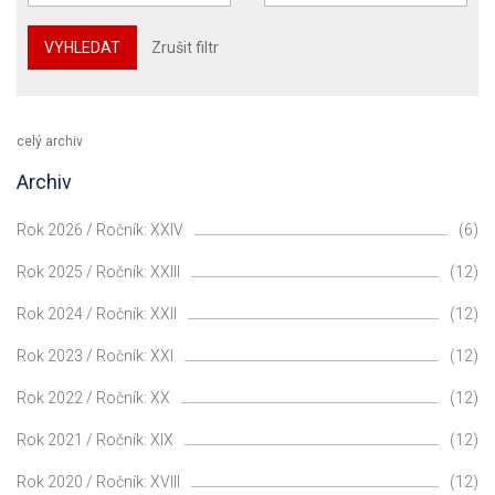
VYHLEDAT
Zrušit filtr
celý archiv
Archiv
Rok 2026 / Ročník: XXIV
(6)
Rok 2025 / Ročník: XXIII
(12)
Rok 2024 / Ročník: XXII
(12)
Rok 2023 / Ročník: XXI
(12)
Rok 2022 / Ročník: XX
(12)
Rok 2021 / Ročník: XIX
(12)
Rok 2020 / Ročník: XVIII
(12)