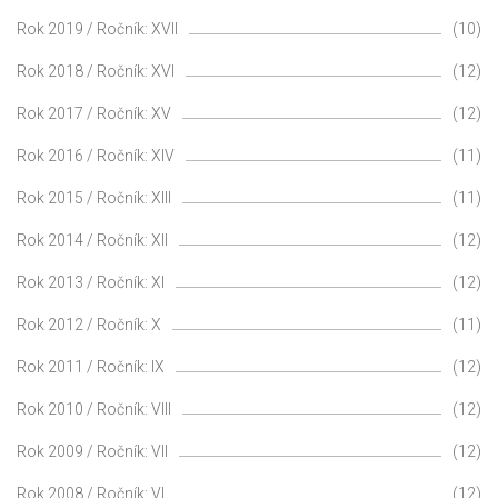
Rok 2019 / Ročník: XVII
(10)
Rok 2018 / Ročník: XVI
(12)
Rok 2017 / Ročník: XV
(12)
Rok 2016 / Ročník: XIV
(11)
Rok 2015 / Ročník: XIII
(11)
Rok 2014 / Ročník: XII
(12)
Rok 2013 / Ročník: XI
(12)
Rok 2012 / Ročník: X
(11)
Rok 2011 / Ročník: IX
(12)
Rok 2010 / Ročník: VIII
(12)
Rok 2009 / Ročník: VII
(12)
Rok 2008 / Ročník: VI
(12)