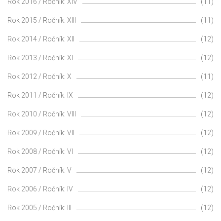
Rok 2016 / Ročník: XIV
(11)
Rok 2015 / Ročník: XIII
(11)
Rok 2014 / Ročník: XII
(12)
Rok 2013 / Ročník: XI
(12)
Rok 2012 / Ročník: X
(11)
Rok 2011 / Ročník: IX
(12)
Rok 2010 / Ročník: VIII
(12)
Rok 2009 / Ročník: VII
(12)
Rok 2008 / Ročník: VI
(12)
Rok 2007 / Ročník: V
(12)
Rok 2006 / Ročník: IV
(12)
Rok 2005 / Ročník: III
(12)