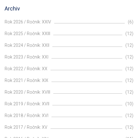
Archiv
Rok 2026 / Ročník: XXIV
(6)
Rok 2025 / Ročník: XXIII
(12)
Rok 2024 / Ročník: XXII
(12)
Rok 2023 / Ročník: XXI
(12)
Rok 2022 / Ročník: XX
(12)
Rok 2021 / Ročník: XIX
(12)
Rok 2020 / Ročník: XVIII
(12)
Rok 2019 / Ročník: XVII
(10)
Rok 2018 / Ročník: XVI
(12)
Rok 2017 / Ročník: XV
(12)