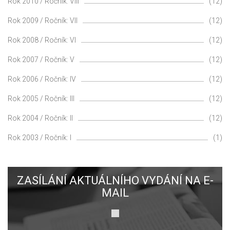
Rok 2010 / Ročník: VIII
(12)
Rok 2009 / Ročník: VII
(12)
Rok 2008 / Ročník: VI
(12)
Rok 2007 / Ročník: V
(12)
Rok 2006 / Ročník: IV
(12)
Rok 2005 / Ročník: III
(12)
Rok 2004 / Ročník: II
(12)
Rok 2003 / Ročník: I
(1)
ZASÍLÁNÍ AKTUÁLNÍHO VYDÁNÍ NA E-
MAIL