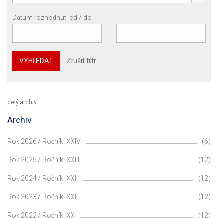
Datum rozhodnutí od / do
VYHLEDAT
Zrušit filtr
celý archiv
Archiv
Rok 2026 / Ročník: XXIV
(6)
Rok 2025 / Ročník: XXIII
(12)
Rok 2024 / Ročník: XXII
(12)
Rok 2023 / Ročník: XXI
(12)
Rok 2022 / Ročník: XX
(12)