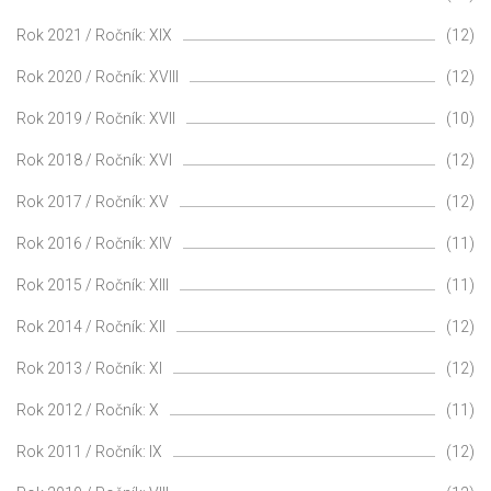
Rok 2021 / Ročník: XIX
(12)
Rok 2020 / Ročník: XVIII
(12)
Rok 2019 / Ročník: XVII
(10)
Rok 2018 / Ročník: XVI
(12)
Rok 2017 / Ročník: XV
(12)
Rok 2016 / Ročník: XIV
(11)
Rok 2015 / Ročník: XIII
(11)
Rok 2014 / Ročník: XII
(12)
Rok 2013 / Ročník: XI
(12)
Rok 2012 / Ročník: X
(11)
Rok 2011 / Ročník: IX
(12)