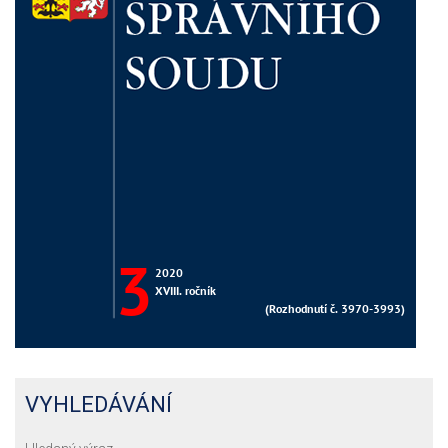
VYHLEDÁVÁNÍ