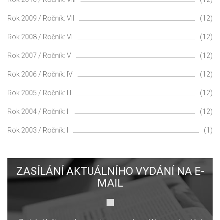
Rok 2009 / Ročník: VII
(12)
Rok 2008 / Ročník: VI
(12)
Rok 2007 / Ročník: V
(12)
Rok 2006 / Ročník: IV
(12)
Rok 2005 / Ročník: III
(12)
Rok 2004 / Ročník: II
(12)
Rok 2003 / Ročník: I
(1)
ZASÍLÁNÍ AKTUÁLNÍHO VYDÁNÍ NA E-
MAIL