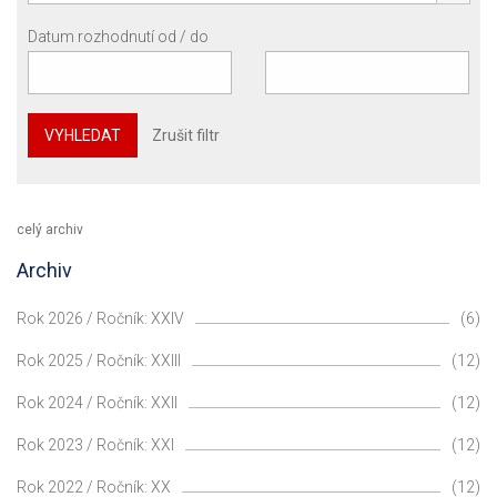
Datum rozhodnutí od / do
VYHLEDAT
Zrušit filtr
celý archiv
Archiv
Rok 2026 / Ročník: XXIV
(6)
Rok 2025 / Ročník: XXIII
(12)
Rok 2024 / Ročník: XXII
(12)
Rok 2023 / Ročník: XXI
(12)
Rok 2022 / Ročník: XX
(12)