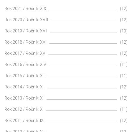
Rok 2021 / Ročník: XIX
(12)
Rok 2020 / Ročník: XVIII
(12)
Rok 2019 / Ročník: XVII
(10)
Rok 2018 / Ročník: XVI
(12)
Rok 2017 / Ročník: XV
(12)
Rok 2016 / Ročník: XIV
(11)
Rok 2015 / Ročník: XIII
(11)
Rok 2014 / Ročník: XII
(12)
Rok 2013 / Ročník: XI
(12)
Rok 2012 / Ročník: X
(11)
Rok 2011 / Ročník: IX
(12)
Rok 2010 / Ročník: VIII
(12)