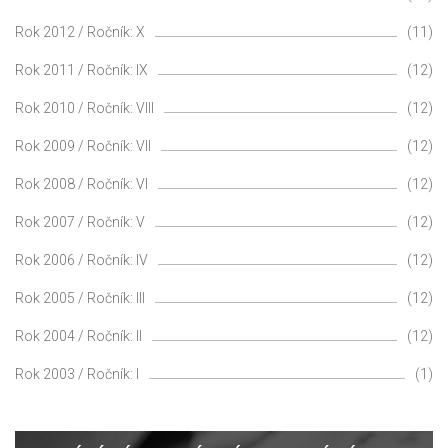
Rok 2012 / Ročník: X
(11)
Rok 2011 / Ročník: IX
(12)
Rok 2010 / Ročník: VIII
(12)
Rok 2009 / Ročník: VII
(12)
Rok 2008 / Ročník: VI
(12)
Rok 2007 / Ročník: V
(12)
Rok 2006 / Ročník: IV
(12)
Rok 2005 / Ročník: III
(12)
Rok 2004 / Ročník: II
(12)
Rok 2003 / Ročník: I
(1)