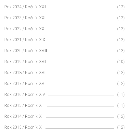
Rok 2024 / Ročník: XXII
(12)
Rok 2023 / Ročník: XXI
(12)
Rok 2022 / Ročník: XX
(12)
Rok 2021 / Ročník: XIX
(12)
Rok 2020 / Ročník: XVIII
(12)
Rok 2019 / Ročník: XVII
(10)
Rok 2018 / Ročník: XVI
(12)
Rok 2017 / Ročník: XV
(12)
Rok 2016 / Ročník: XIV
(11)
Rok 2015 / Ročník: XIII
(11)
Rok 2014 / Ročník: XII
(12)
Rok 2013 / Ročník: XI
(12)