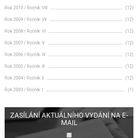
Rok 2010 / Ročník: VIII
(12)
Rok 2009 / Ročník: VII
(12)
Rok 2008 / Ročník: VI
(12)
Rok 2007 / Ročník: V
(12)
Rok 2006 / Ročník: IV
(12)
Rok 2005 / Ročník: III
(12)
Rok 2004 / Ročník: II
(12)
Rok 2003 / Ročník: I
(1)
ZASÍLÁNÍ AKTUÁLNÍHO VYDÁNÍ NA E-
MAIL