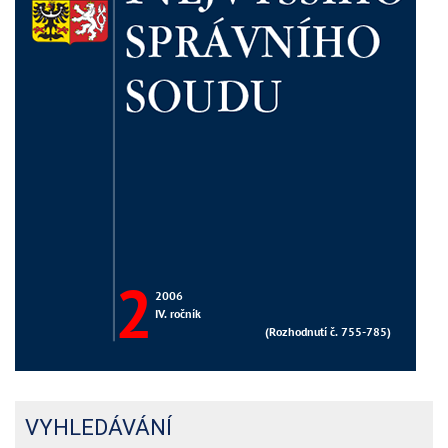
VYHLEDÁVÁNÍ