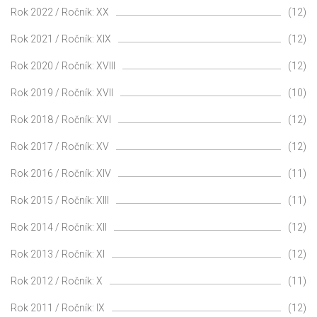
Rok 2022 / Ročník: XX
(12)
Rok 2021 / Ročník: XIX
(12)
Rok 2020 / Ročník: XVIII
(12)
Rok 2019 / Ročník: XVII
(10)
Rok 2018 / Ročník: XVI
(12)
Rok 2017 / Ročník: XV
(12)
Rok 2016 / Ročník: XIV
(11)
Rok 2015 / Ročník: XIII
(11)
Rok 2014 / Ročník: XII
(12)
Rok 2013 / Ročník: XI
(12)
Rok 2012 / Ročník: X
(11)
Rok 2011 / Ročník: IX
(12)