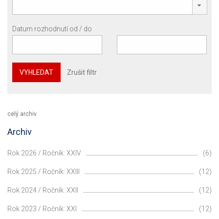
Datum rozhodnutí od / do
VYHLEDAT
Zrušit filtr
celý archiv
Archiv
Rok 2026 / Ročník: XXIV
(6)
Rok 2025 / Ročník: XXIII
(12)
Rok 2024 / Ročník: XXII
(12)
Rok 2023 / Ročník: XXI
(12)