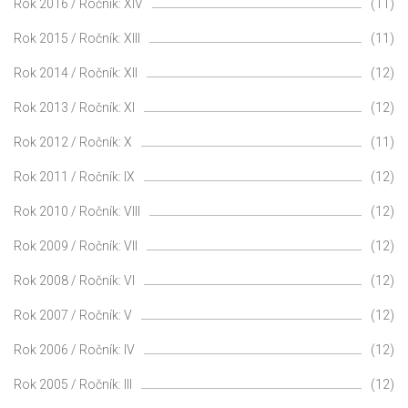
Rok 2016 / Ročník: XIV
(11)
Rok 2015 / Ročník: XIII
(11)
Rok 2014 / Ročník: XII
(12)
Rok 2013 / Ročník: XI
(12)
Rok 2012 / Ročník: X
(11)
Rok 2011 / Ročník: IX
(12)
Rok 2010 / Ročník: VIII
(12)
Rok 2009 / Ročník: VII
(12)
Rok 2008 / Ročník: VI
(12)
Rok 2007 / Ročník: V
(12)
Rok 2006 / Ročník: IV
(12)
Rok 2005 / Ročník: III
(12)