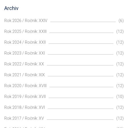
Archiv
Rok 2026 / Ročník: XXIV
(6)
Rok 2025 / Ročník: XXIII
(12)
Rok 2024 / Ročník: XXII
(12)
Rok 2023 / Ročník: XXI
(12)
Rok 2022 / Ročník: XX
(12)
Rok 2021 / Ročník: XIX
(12)
Rok 2020 / Ročník: XVIII
(12)
Rok 2019 / Ročník: XVII
(10)
Rok 2018 / Ročník: XVI
(12)
Rok 2017 / Ročník: XV
(12)